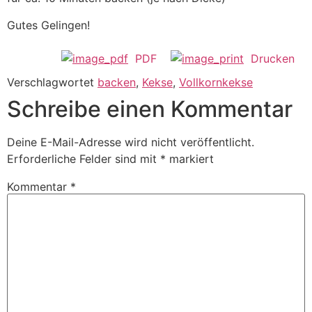
Gutes Gelingen!
PDF
Drucken
Verschlagwortet
backen
,
Kekse
,
Vollkornkekse
Schreibe einen Kommentar
Deine E-Mail-Adresse wird nicht veröffentlicht.
Erforderliche Felder sind mit
*
markiert
Kommentar
*