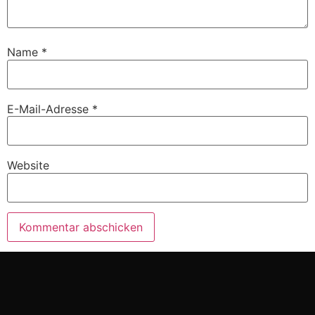
Name
*
E-Mail-Adresse
*
Website