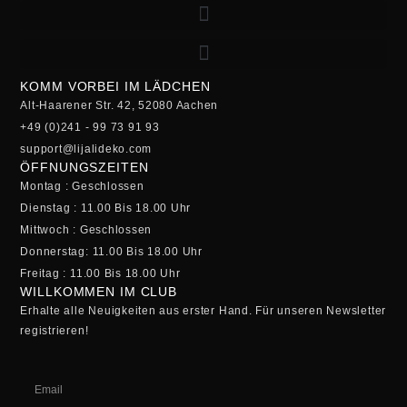
KOMM VORBEI IM LÄDCHEN
Alt-Haarener Str. 42, 52080 Aachen
+49 (0)241 - 99 73 91 93
support@lijalideko.com
ÖFFNUNGSZEITEN
Montag : Geschlossen
Dienstag : 11.00 Bis 18.00 Uhr
Mittwoch : Geschlossen
Donnerstag: 11.00 Bis 18.00 Uhr
Freitag : 11.00 Bis 18.00 Uhr
WILLKOMMEN IM CLUB
Erhalte alle Neuigkeiten aus erster Hand. Für unseren Newsletter
registrieren!