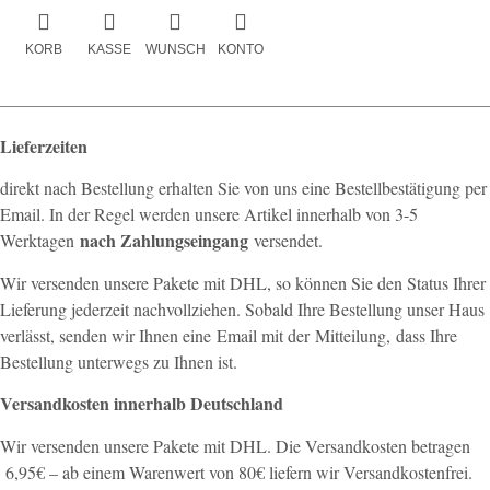
KORB
KASSE
WUNSCH
KONTO
Lieferzeiten
direkt nach Bestellung erhalten Sie von uns eine Bestellbestätigung per
Email. In der Regel werden unsere Artikel innerhalb von 3-5
nach Zahlungseingang
Werktagen
versendet.
Wir versenden unsere Pakete mit DHL, so können Sie den Status Ihrer
Lieferung jederzeit nachvollziehen. Sobald Ihre Bestellung unser Haus
verlässt, senden wir Ihnen eine Email mit der Mitteilung, dass Ihre
Bestellung unterwegs zu Ihnen ist.
Versandkosten innerhalb Deutschland
Wir versenden unsere Pakete mit DHL. Die Versandkosten betragen
6,95€ – ab einem Warenwert von 80€ liefern wir Versandkostenfrei.