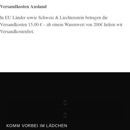
Versandkosten Ausland
In EU Länder sowie Schweiz & Liechtenstein betragen die
Versandkosten 15,00 € – ab einem Warenwert von 200€ liefern wir
Versandkostenfrei.
KOMM VORBEI IM LÄDCHEN