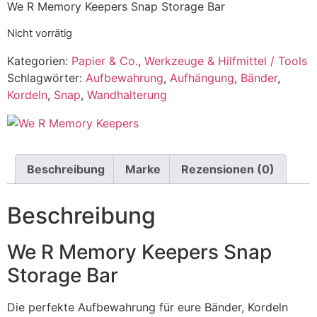
We R Memory Keepers Snap Storage Bar
Nicht vorrätig
Kategorien:
Papier & Co.
,
Werkzeuge & Hilfmittel / Tools
Schlagwörter:
Aufbewahrung
,
Aufhängung
,
Bänder
,
Kordeln
,
Snap
,
Wandhalterung
Beschreibung
Marke
Rezensionen (0)
Beschreibung
We R Memory Keepers Snap
Storage Bar
Die perfekte Aufbewahrung für eure Bänder, Kordeln