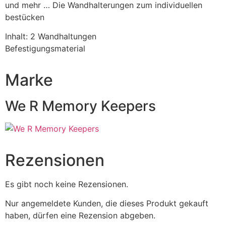
und mehr … Die Wandhalterungen zum individuellen
bestücken
Inhalt: 2 Wandhaltungen
Befestigungsmaterial
Marke
We R Memory Keepers
Rezensionen
Es gibt noch keine Rezensionen.
Nur angemeldete Kunden, die dieses Produkt gekauft
haben, dürfen eine Rezension abgeben.