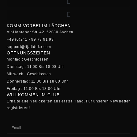
KOMM VORBEI IM LÄDCHEN
Alt-Haarener Str. 42, 52080 Aachen
+49 (0)241 - 99 73 91 93
support@lijalideko.com
ÖFFNUNGSZEITEN
Montag : Geschlossen
Dienstag : 11.00 Bis 18.00 Uhr
Mittwoch : Geschlossen
Donnerstag: 11.00 Bis 18.00 Uhr
Freitag : 11.00 Bis 18.00 Uhr
WILLKOMMEN IM CLUB
Erhalte alle Neuigkeiten aus erster Hand. Für unseren Newsletter
registrieren!