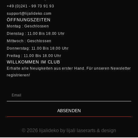
+49 (0)241 - 99 73 91 93
support@lijalideko.com
ÖFFNUNGSZEITEN
Montag : Geschlossen
Dienstag : 11.00 Bis 18.00 Uhr
Mittwoch : Geschlossen
Donnerstag: 11.00 Bis 18.00 Uhr
Freitag : 11.00 Bis 18.00 Uhr
WILLKOMMEN IM CLUB
Erhalte alle Neuigkeiten aus erster Hand. Für unseren Newsletter
registrieren!
ABSENDEN
© 2026 lijalideko by lijali laserarts & design