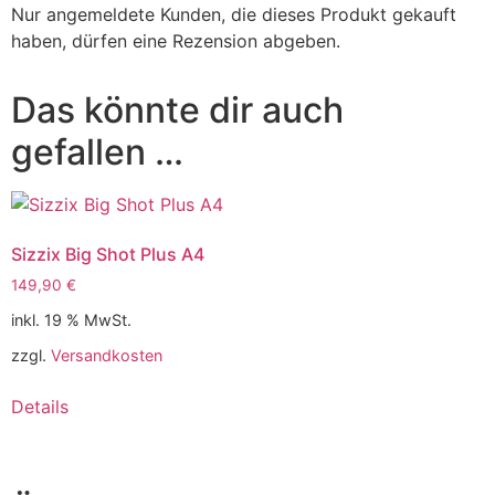
Nur angemeldete Kunden, die dieses Produkt gekauft
haben, dürfen eine Rezension abgeben.
Das könnte dir auch
gefallen …
Sizzix Big Shot Plus A4
149,90
€
inkl. 19 % MwSt.
zzgl.
Versandkosten
Details