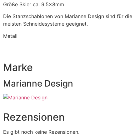
Größe Skier ca. 9,5x8mm
Die Stanzschablonen von Marianne Design sind für die
meisten Schneidesysteme geeignet.
Metall
Marke
Marianne Design
Rezensionen
Es gibt noch keine Rezensionen.