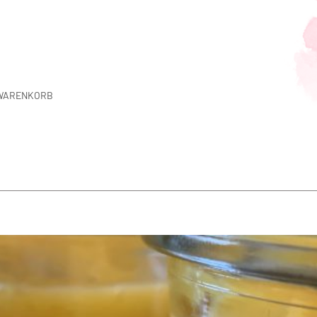
WARENKORB