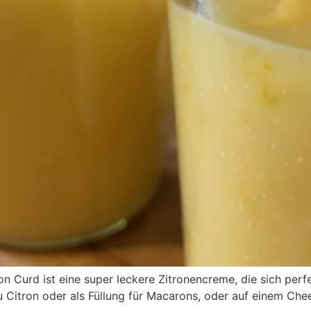
n Curd ist eine super leckere Zitronencreme, die sich perfe
au Citron oder als Füllung für Macarons, oder auf einem Ch