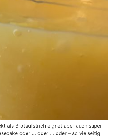
kt als Brotaufstrich eignet aber auch super
eesecake oder … oder … oder – so vielseitig