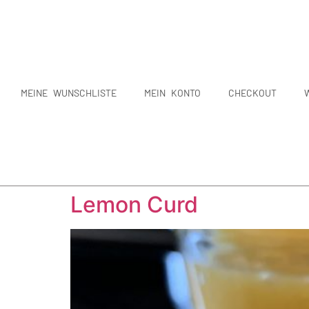
MEINE WUNSCHLISTE
MEIN KONTO
CHECKOUT
Lemon Curd