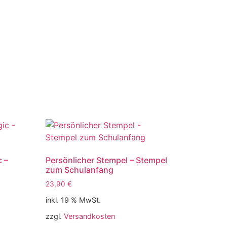
 –
Persönlicher Stempel – Stempel
zum Schulanfang
23,90
€
inkl. 19 % MwSt.
zzgl.
Versandkosten