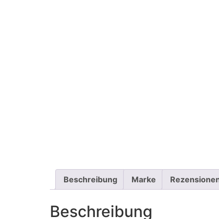
Beschreibung
Marke
Rezensionen
Beschreibung