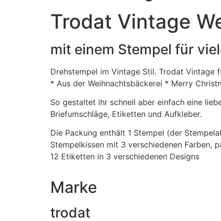
Trodat Vintage We
mit einem Stempel für vie
Drehstempel im Vintage Stil. Trodat Vintage
* Aus der Weihnachtsbäckerei * Merry Christm
So gestaltet ihr schnell aber einfach eine li
Briefumschläge, Etiketten und Aufkleber.
Die Packung enthält 1 Stempel (der Stempelab
Stempelkissen mit 3 verschiedenen Farben, pa
12 Etiketten in 3 verschiedenen Designs
Marke
trodat