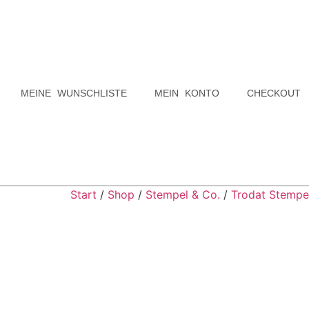
MEINE WUNSCHLISTE
MEIN KONTO
CHECKOUT
Start
/
Shop
/
Stempel & Co.
/
Trodat Stempe