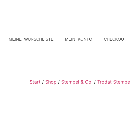
MEINE WUNSCHLISTE
MEIN KONTO
CHECKOUT
Start
/
Shop
/
Stempel & Co.
/
Trodat Stempe