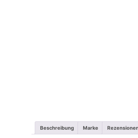
Beschreibung
Marke
Rezensionen