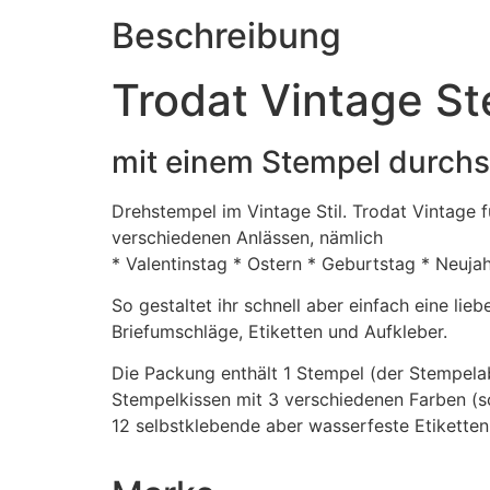
Beschreibung
Trodat Vintage S
mit einem Stempel durchs
Drehstempel im Vintage Stil. Trodat Vintage
verschiedenen Anlässen, nämlich
* Valentinstag * Ostern * Geburtstag * Neuja
So gestaltet ihr schnell aber einfach eine li
Briefumschläge, Etiketten und Aufkleber.
Die Packung enthält 1 Stempel (der Stempelab
Stempelkissen mit 3 verschiedenen Farben (sc
12 selbstklebende aber wasserfeste Etikette