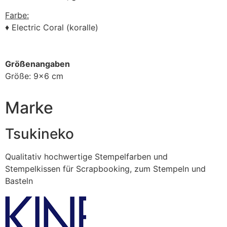
Farbe:
♦ Electric Coral (koralle)
Größenangaben
Größe: 9×6 cm
Marke
Tsukineko
Qualitativ hochwertige Stempelfarben und
Stempelkissen für Scrapbooking, zum Stempeln und
Basteln