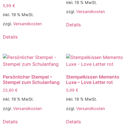
inkl. 19 % MwSt.
5,99
€
zzgl.
Versandkosten
inkl. 19 % MwSt.
zzgl.
Versandkosten
Details
Details
Persönlicher Stempel –
Stempelkissen Memento
Stempel zum Schulanfang
Luxe – Love Letter rot
23,90
€
5,99
€
inkl. 19 % MwSt.
inkl. 19 % MwSt.
zzgl.
Versandkosten
zzgl.
Versandkosten
Details
Details