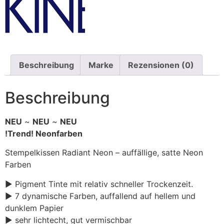
Beschreibung
Marke
Rezensionen (0)
Beschreibung
NEU
~
NEU
~
NEU
!Trend! Neonfarben
Stempelkissen Radiant Neon – auffällige, satte Neon
Farben
► Pigment Tinte mit relativ schneller Trockenzeit.
► 7 dynamische Farben, auffallend auf hellem und
dunklem Papier
► sehr lichtecht, gut vermischbar