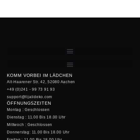
KOMM VORBEI IM LÄDCHEN
Alt-Haarener Str. 42, 52080 Aachen
+49 (0)241 - 99 73 91 93
support@lijalideko.com
ÖFFNUNGSZEITEN
Montag : Geschlossen
Dienstag : 11.00 Bis 18.00 Uhr
Mittwoch : Geschlossen
Donnerstag: 11.00 Bis 18.00 Uhr
Freitag : 11.00 Bis 18.00 Uhr