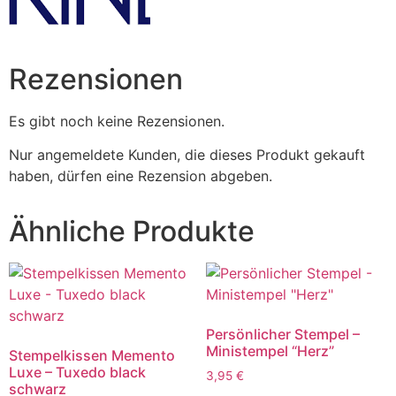
Rezensionen
Es gibt noch keine Rezensionen.
Nur angemeldete Kunden, die dieses Produkt gekauft
haben, dürfen eine Rezension abgeben.
Ähnliche Produkte
Persönlicher Stempel –
Ministempel “Herz”
Stempelkissen Memento
Luxe – Tuxedo black
3,95
€
schwarz