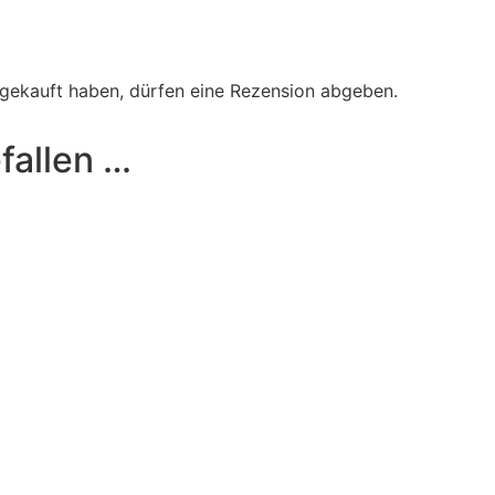
gekauft haben, dürfen eine Rezension abgeben.
fallen …