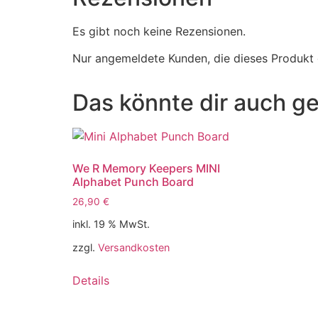
Es gibt noch keine Rezensionen.
Nur angemeldete Kunden, die dieses Produkt 
Das könnte dir auch ge
We R Memory Keepers MINI
Alphabet Punch Board
26,90
€
inkl. 19 % MwSt.
zzgl.
Versandkosten
Details