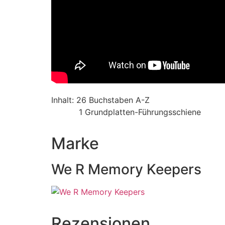
Inhalt: 26 Buchstaben A-Z
1 Grundplatten-Führungsschiene
Marke
We R Memory Keepers
Rezensionen