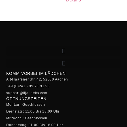
KOMM VORBEI IM LÄDCHEN
Alt-Haarener Str. 42, 52080 Aachen
+49 (0)241 - 99 73 91 93
support@lijalideko.com
ÖFFNUNGSZEITEN
Montag : Geschlossen
Dienstag : 11.00 Bis 18.00 Uhr
Mittwoch : Geschlossen
Donnerstag: 11.00 Bis 18.00 Uhr