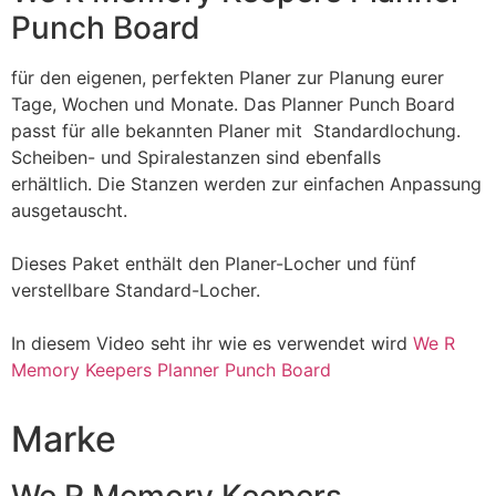
Punch Board
für den eigenen, perfekten Planer zur Planung eurer
Tage, Wochen und Monate. Das Planner Punch Board
passt für alle bekannten Planer mit Standardlochung.
Scheiben- und Spiralestanzen sind ebenfalls
erhältlich. Die Stanzen werden zur einfachen Anpassung
ausgetauscht.
Dieses Paket enthält den Planer-Locher und fünf
verstellbare Standard-Locher.
In diesem Video seht ihr wie es verwendet wird
We R
Memory Keepers Planner Punch Board
Marke
We R Memory Keepers