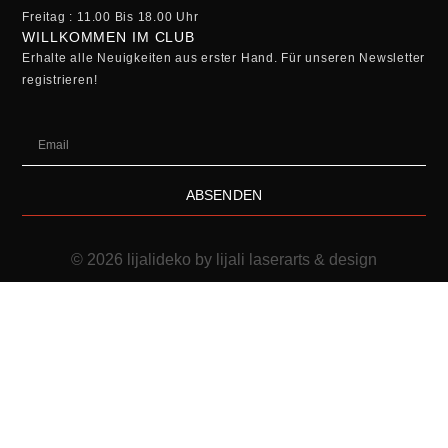
Freitag : 11.00 Bis 18.00 Uhr
WILLKOMMEN IM CLUB
Erhalte alle Neuigkeiten aus erster Hand. Für unseren Newsletter
registrieren!
ABSENDEN
© 2026 lijalideko by lijali laserarts & design