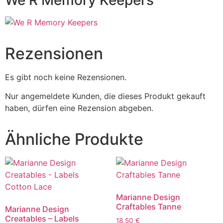
Rezensionen
Es gibt noch keine Rezensionen.
Nur angemeldete Kunden, die dieses Produkt gekauft
haben, dürfen eine Rezension abgeben.
Ähnliche Produkte
Marianne Design
Craftables Tanne
Marianne Design
Creatables – Labels
18,50
€