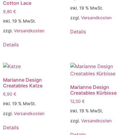
Cotton Lace
inkl. 19 % MwSt.
9,80
€
zzgl.
Versandkosten
inkl. 19 % MwSt.
zzgl.
Versandkosten
Details
Details
Marianne Design
Creatables Katze
Marianne Design
Creatables Kürbisse
6,90
€
12,50
€
inkl. 19 % MwSt.
inkl. 19 % MwSt.
zzgl.
Versandkosten
zzgl.
Versandkosten
Details
Details