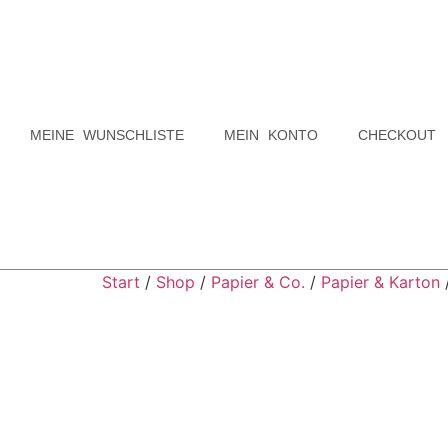
MEINE WUNSCHLISTE
MEIN KONTO
CHECKOUT
Start
/
Shop
/
Papier & Co.
/
Papier & Karton
/