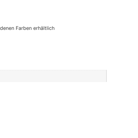
edenen Farben erhältlich