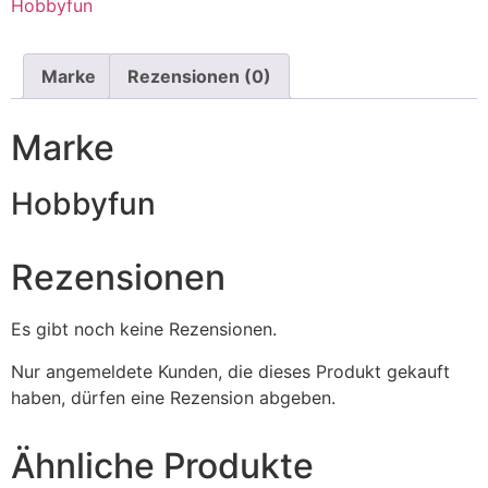
Hobbyfun
Marke
Rezensionen (0)
Marke
Hobbyfun
Rezensionen
Es gibt noch keine Rezensionen.
Nur angemeldete Kunden, die dieses Produkt gekauft
haben, dürfen eine Rezension abgeben.
Ähnliche Produkte