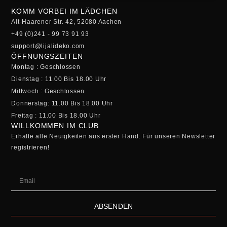
KOMM VORBEI IM LÄDCHEN
Alt-Haarener Str. 42, 52080 Aachen
+49 (0)241 - 99 73 91 93
support@lijalideko.com
ÖFFNUNGSZEITEN
Montag : Geschlossen
Dienstag : 11.00 Bis 18.00 Uhr
Mittwoch : Geschlossen
Donnerstag: 11.00 Bis 18.00 Uhr
Freitag : 11.00 Bis 18.00 Uhr
WILLKOMMEN IM CLUB
Erhalte alle Neuigkeiten aus erster Hand. Für unseren Newsletter
registrieren!
ABSENDEN