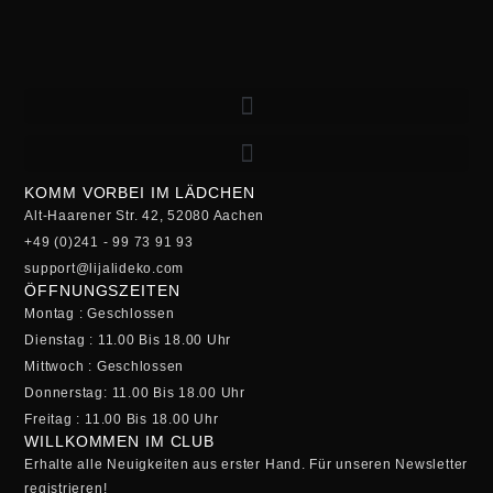
KOMM VORBEI IM LÄDCHEN
Alt-Haarener Str. 42, 52080 Aachen
+49 (0)241 - 99 73 91 93
support@lijalideko.com
ÖFFNUNGSZEITEN
Montag : Geschlossen
Dienstag : 11.00 Bis 18.00 Uhr
Mittwoch : Geschlossen
Donnerstag: 11.00 Bis 18.00 Uhr
Freitag : 11.00 Bis 18.00 Uhr
WILLKOMMEN IM CLUB
Erhalte alle Neuigkeiten aus erster Hand. Für unseren Newsletter
registrieren!