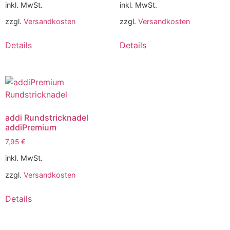
inkl. MwSt.
inkl. MwSt.
zzgl.
Versandkosten
zzgl.
Versandkosten
Details
Details
addi Rundstricknadel
addiPremium
7,95
€
inkl. MwSt.
zzgl.
Versandkosten
Details