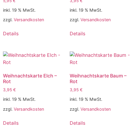
5,95
€
3,95
€
inkl. 19 % MwSt.
inkl. 19 % MwSt.
zzgl.
Versandkosten
zzgl.
Versandkosten
Details
Details
Weihnachtskarte Elch –
Weihnachtskarte Baum –
Rot
Rot
3,95
€
3,95
€
inkl. 19 % MwSt.
inkl. 19 % MwSt.
zzgl.
Versandkosten
zzgl.
Versandkosten
Details
Details