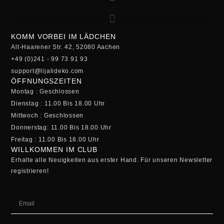
KOMM VORBEI IM LÄDCHEN
Alt-Haarener Str. 42, 52080 Aachen
+49 (0)241 - 99 73 91 93
support@lijalideko.com
ÖFFNUNGSZEITEN
Montag : Geschlossen
Dienstag : 11.00 Bis 18.00 Uhr
Mittwoch : Geschlossen
Donnerstag: 11.00 Bis 18.00 Uhr
Freitag : 11.00 Bis 18.00 Uhr
WILLKOMMEN IM CLUB
Erhalte alle Neuigkeiten aus erster Hand. Für unseren Newsletter
registrieren!