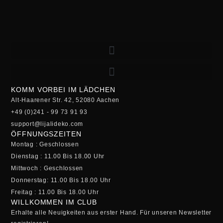
KOMM VORBEI IM LÄDCHEN
Alt-Haarener Str. 42, 52080 Aachen
+49 (0)241 - 99 73 91 93
support@lijalideko.com
ÖFFNUNGSZEITEN
Montag : Geschlossen
Dienstag : 11.00 Bis 18.00 Uhr
Mittwoch : Geschlossen
Donnerstag: 11.00 Bis 18.00 Uhr
Freitag : 11.00 Bis 18.00 Uhr
WILLKOMMEN IM CLUB
Erhalte alle Neuigkeiten aus erster Hand. Für unseren Newsletter