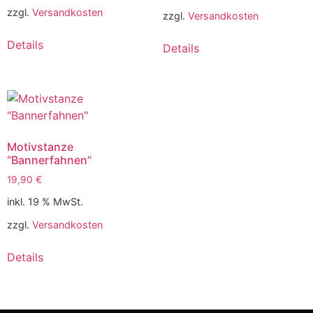
zzgl.
Versandkosten
zzgl.
Versandkosten
Details
Details
Motivstanze
“Bannerfahnen”
19,90
€
inkl. 19 % MwSt.
zzgl.
Versandkosten
Details