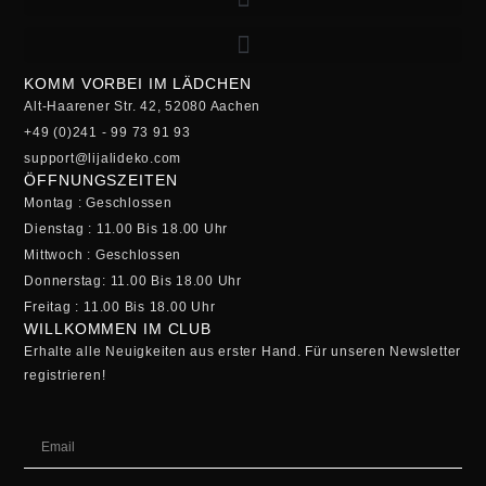
KOMM VORBEI IM LÄDCHEN
Alt-Haarener Str. 42, 52080 Aachen
+49 (0)241 - 99 73 91 93
support@lijalideko.com
ÖFFNUNGSZEITEN
Montag : Geschlossen
Dienstag : 11.00 Bis 18.00 Uhr
Mittwoch : Geschlossen
Donnerstag: 11.00 Bis 18.00 Uhr
Freitag : 11.00 Bis 18.00 Uhr
WILLKOMMEN IM CLUB
Erhalte alle Neuigkeiten aus erster Hand. Für unseren Newsletter
registrieren!